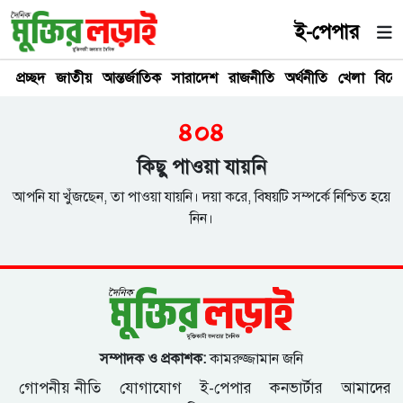
ই-পেপার
প্রচ্ছদ
জাতীয়
আন্তর্জাতিক
সারাদেশ
রাজনীতি
অর্থনীতি
খেলা
বিনে
৪০৪
কিছু পাওয়া যায়নি
আপনি যা খুঁজছেন, তা পাওয়া যায়নি। দয়া করে, বিষয়টি সম্পর্কে নিশ্চিত হয়ে
নিন।
সম্পাদক ও প্রকাশক:
কামরুজ্জামান জনি
গোপনীয় নীতি
যোগাযোগ
ই-পেপার
কনভার্টার
আমাদের