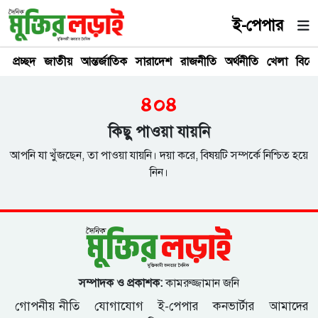
ই-পেপার
প্রচ্ছদ
জাতীয়
আন্তর্জাতিক
সারাদেশ
রাজনীতি
অর্থনীতি
খেলা
বিনে
৪০৪
কিছু পাওয়া যায়নি
আপনি যা খুঁজছেন, তা পাওয়া যায়নি। দয়া করে, বিষয়টি সম্পর্কে নিশ্চিত হয়ে
নিন।
সম্পাদক ও প্রকাশক:
কামরুজ্জামান জনি
গোপনীয় নীতি
যোগাযোগ
ই-পেপার
কনভার্টার
আমাদের