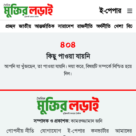
ই-পেপার
প্রচ্ছদ
জাতীয়
আন্তর্জাতিক
সারাদেশ
রাজনীতি
অর্থনীতি
খেলা
বিনে
৪০৪
কিছু পাওয়া যায়নি
আপনি যা খুঁজছেন, তা পাওয়া যায়নি। দয়া করে, বিষয়টি সম্পর্কে নিশ্চিত হয়ে
নিন।
সম্পাদক ও প্রকাশক:
কামরুজ্জামান জনি
গোপনীয় নীতি
যোগাযোগ
ই-পেপার
কনভার্টার
আমাদের