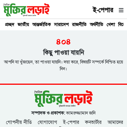
ই-পেপার
প্রচ্ছদ
জাতীয়
আন্তর্জাতিক
সারাদেশ
রাজনীতি
অর্থনীতি
খেলা
বিনে
৪০৪
কিছু পাওয়া যায়নি
আপনি যা খুঁজছেন, তা পাওয়া যায়নি। দয়া করে, বিষয়টি সম্পর্কে নিশ্চিত হয়ে
নিন।
সম্পাদক ও প্রকাশক:
কামরুজ্জামান জনি
গোপনীয় নীতি
যোগাযোগ
ই-পেপার
কনভার্টার
আমাদের