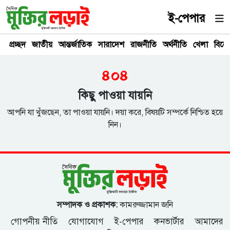
ই-পেপার
প্রচ্ছদ
জাতীয়
আন্তর্জাতিক
সারাদেশ
রাজনীতি
অর্থনীতি
খেলা
বিনে
৪০৪
কিছু পাওয়া যায়নি
আপনি যা খুঁজছেন, তা পাওয়া যায়নি। দয়া করে, বিষয়টি সম্পর্কে নিশ্চিত হয়ে
নিন।
সম্পাদক ও প্রকাশক:
কামরুজ্জামান জনি
গোপনীয় নীতি
যোগাযোগ
ই-পেপার
কনভার্টার
আমাদের