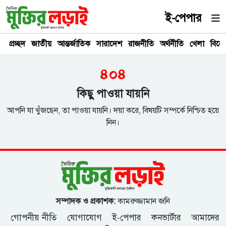
ই-পেপার
প্রচ্ছদ
জাতীয়
আন্তর্জাতিক
সারাদেশ
রাজনীতি
অর্থনীতি
খেলা
বিনে
৪০৪
কিছু পাওয়া যায়নি
আপনি যা খুঁজছেন, তা পাওয়া যায়নি। দয়া করে, বিষয়টি সম্পর্কে নিশ্চিত হয়ে
নিন।
সম্পাদক ও প্রকাশক:
কামরুজ্জামান জনি
গোপনীয় নীতি
যোগাযোগ
ই-পেপার
কনভার্টার
আমাদের