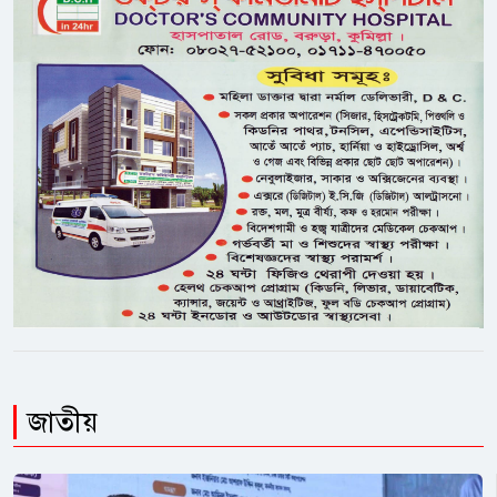
জাতীয়