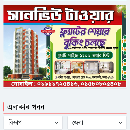
এলাকার খবর