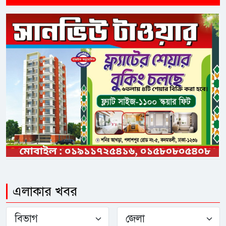
এলাকার খবর