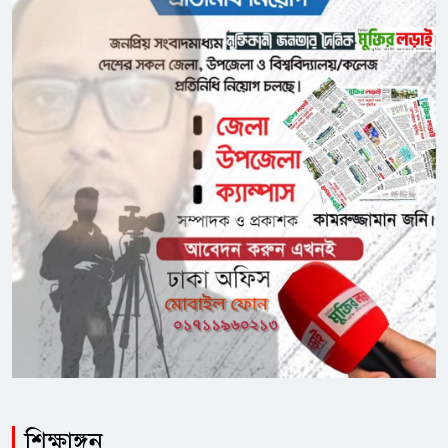
শিক্ষাঙ্গন