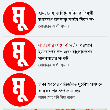
হাম, ডেঙ্গু ও চিকুনগুনিয়ার ত্রিমুখী
আক্রমণে জনস্বাস্থ্য কতটা নিরাপদ?
মোহাম্মদ আলী সুমন।
প্রতারণার ফাঁদে বন্দি /
সাগরপথে
ইউরোপের স্বপ্ন এবং বাংলাদেশের
মানবপাচার সংকট
মোহাম্মদ আলী সুমন।
ঢাকা শহরের বর্জ্যজনিত দুর্ভোগ প্রশমনে
কার্যকর পদক্ষেপ প্রয়োজন
লায়ন মোঃ গনি মিয়া বাবুল