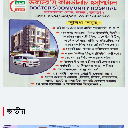
জাতীয়