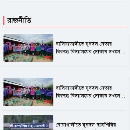
রাজনীতি
বালিয়াডাঙ্গীতে যুবদল নেতার
বিরুদ্ধে বিদ্যালয়ের দোকান দখলের
অভিযোগ
বালিয়াডাঙ্গীতে যুবদল নেতার
বিরুদ্ধে বিদ্যালয়ের দোকান দখলের
অভিযোগ
নোয়াখালীতে যুবদল-ছাত্রশিবির