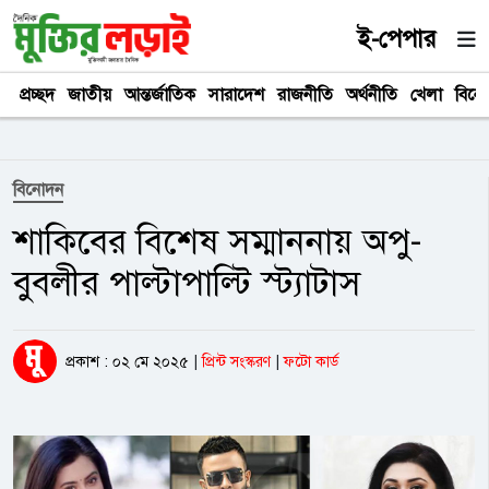
ই-পেপার
প্রচ্ছদ
জাতীয়
আন্তর্জাতিক
সারাদেশ
রাজনীতি
অর্থনীতি
খেলা
বিনে
বিনোদন
শাকিবের বিশেষ সম্মাননায় অপু-
বুবলীর পাল্টাপাল্টি স্ট্যাটাস
প্রকাশ : ০২ মে ২০২৫
|
প্রিন্ট সংস্করণ
|
ফটো কার্ড