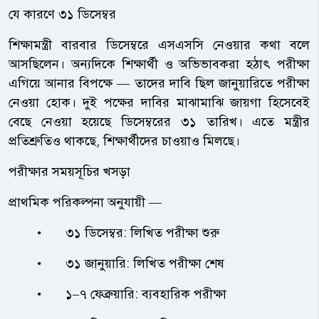
যে কারণে ৩১ ডিসেম্বর
শিক্ষামন্ত্রী বারবার ডিসেম্বরে এসএসসি নেওয়ার কথা বলে
আসছিলেন। অন্যদিকে শিক্ষার্থী ও অভিভাবকরা হঠাৎ পরীক্ষা
এগিয়ে আনার বিপক্ষে — তাদের দাবি ছিল জানুয়ারিতে পরীক্ষা
নেওয়া হোক। দুই পক্ষের দাবির মাঝামাঝি জায়গা হিসেবেই
বেছে নেওয়া হয়েছে ডিসেম্বরের ৩১ তারিখ। এতে মন্ত্রীর
প্রতিশ্রুতিও থাকছে, শিক্ষার্থীদের চাওয়াও মিলছে।
পরীক্ষার সময়সূচির খসড়া
প্রাথমিক পরিকল্পনা অনুযায়ী —
•
৩১ ডিসেম্বর: লিখিত পরীক্ষা শুরু
•
৩১ জানুয়ারি: লিখিত পরীক্ষা শেষ
•
১–৭ ফেব্রুয়ারি: ব্যবহারিক পরীক্ষা