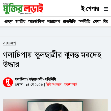
ই-পেপার
প্রচ্ছদ
জাতীয়
আন্তর্জাতিক
সারাদেশ
রাজনীতি
অর্থনীতি
খেলা
বিনে
সারাদেশ
গলাচিপায় স্কুলছাত্রীর ঝুলন্ত মরদেহ
উদ্ধার
গলাচিপা (পটুয়াখালী) প্রতিনিধি
প্রকাশ : ১৪ মে ২০২৬
|
প্রিন্ট সংস্করণ
|
ফটো কার্ড