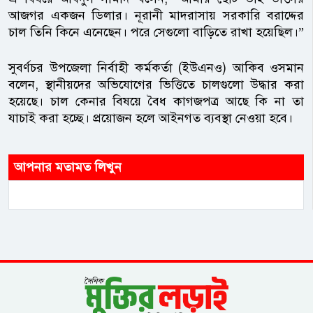
আজগর একজন ডিলার। নূরানী মাদরাসায় সরকারি বরাদ্দের
চাল তিনি কিনে এনেছেন। পরে সেগুলো বাড়িতে রাখা হয়েছিল।”
সুবর্ণচর উপজেলা নির্বাহী কর্মকর্তা (ইউএনও) আকিব ওসমান
বলেন, স্থানীয়দের অভিযোগের ভিত্তিতে চালগুলো উদ্ধার করা
হয়েছে। চাল কেনার বিষয়ে বৈধ কাগজপত্র আছে কি না তা
যাচাই করা হচ্ছে। প্রয়োজন হলে আইনগত ব্যবস্থা নেওয়া হবে।
আপনার মতামত লিখুন