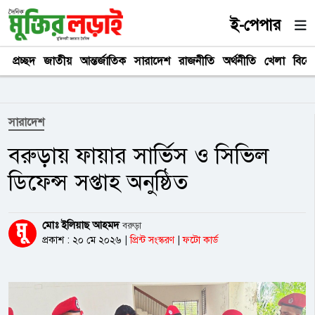
ই-পেপার
প্রচ্ছদ
জাতীয়
আন্তর্জাতিক
সারাদেশ
রাজনীতি
অর্থনীতি
খেলা
বিনে
সারাদেশ
বরুড়ায় ফায়ার সার্ভিস ও সিভিল
ডিফেন্স সপ্তাহ অনুষ্ঠিত
মোঃ ইলিয়াছ আহমদ
বরুড়া
প্রকাশ : ২০ মে ২০২৬
|
প্রিন্ট সংস্করণ
|
ফটো কার্ড