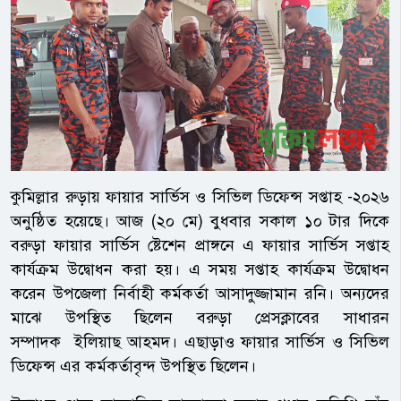
কুমিল্লার রুড়ায় ফায়ার সার্ভিস ও সিভিল ডিফেন্স সপ্তাহ -২০২৬
অনুষ্ঠিত হয়েছে। আজ (২০ মে) বুধবার সকাল ১০ টার দিকে
বরুড়া ফায়ার সার্ভিস ষ্টেশেন প্রাঙ্গনে এ ফায়ার সার্ভিস সপ্তাহ
কার্যক্রম উদ্বোধন করা হয়। এ সময় সপ্তাহ কার্যক্রম উদ্বোধন
করেন উপজেলা নির্বাহী কর্মকর্তা আসাদুজ্জামান রনি। অন্যদের
মাঝে উপস্থিত ছিলেন বরুড়া প্রেসক্লাবের সাধারন
সম্পাদক ইলিয়াছ আহমদ। এছাড়াও ফায়ার সার্ভিস ও সিভিল
ডিফেন্স এর কর্মকর্তাবৃন্দ উপস্থিত ছিলেন।