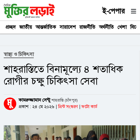
ই-পেপার
প্রচ্ছদ
জাতীয়
আন্তর্জাতিক
সারাদেশ
রাজনীতি
অর্থনীতি
খেলা
বিনে
স্বাস্থ্য ও চিকিৎসা
শাহরাস্তিতে বিনামূল্যে ৪ শতাধিক
রোগীর চক্ষু চিকিৎসা সেবা
কামরুজ্জামান সেন্টু
শাহরাস্তি (চাঁদপুর)
প্রকাশ : ২৪ মে ২০২৬
|
প্রিন্ট সংস্করণ
|
ফটো কার্ড