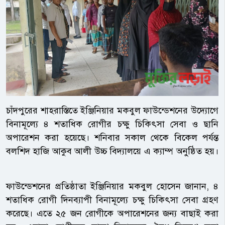
চাঁদপুরের শাহরাস্তিতে ইঞ্জিনিয়ার মকবুল ফাউন্ডেশনের উদ্যোগে
বিনামূল্যে ৪ শতাধিক রোগীর চক্ষু চিকিৎসা সেবা ও ছানি
অপারেশন করা হয়েছে। শনিবার সকাল থেকে বিকেল পর্যন্ত
বলশিদ হাজি আকুব আলী উচ্চ বিদ্যালয়ে এ ক্যাম্প অনুষ্ঠিত হয়।
ফাউন্ডেশনের প্রতিষ্ঠাতা ইঞ্জিনিয়ার মকবুল হোসেন জানান, ৪
শতাধিক রোগী দিনব্যাপী বিনামূল্যে চক্ষু চিকিৎসা সেবা গ্রহণ
করেছে। এতে ২৫ জন রোগীকে অপারেশনের জন্য বাছাই করা