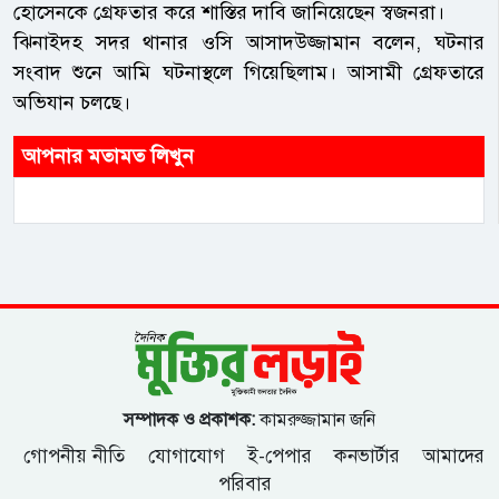
হোসেনকে গ্রেফতার করে শাস্তির দাবি জানিয়েছেন স্বজনরা।
ঝিনাইদহ সদর থানার ওসি আসাদউজ্জামান বলেন, ঘটনার
সংবাদ শুনে আমি ঘটনাস্থলে গিয়েছিলাম। আসামী গ্রেফতারে
অভিযান চলছে।
আপনার মতামত লিখুন
সম্পাদক ও প্রকাশক:
কামরুজ্জামান জনি
গোপনীয় নীতি
যোগাযোগ
ই-পেপার
কনভার্টার
আমাদের
পরিবার