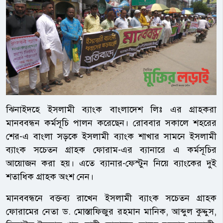
ঝিনাইদহে ইসলামী ব্যাংক বাংলাদেশ লিঃ এর গ্রাহকরা
মানববন্ধন কর্মসূচি পালন করেছেন। রোববার সকালে শহরের
শের-এ বাংলা সড়কে ইসলামী ব্যাংক শাখার সামনে ইসলামী
ব্যাংক সচেতন গ্রাহক ফোরাম-এর ব্যানারে এ কর্মসূচির
আয়োজন করা হয়। এতে ব্যানার-ফেস্টুন নিয়ে ব্যাংকের দুই
শতাধিক গ্রাহক অংশ নেন।
মানববন্ধনে বক্তব্য রাখেন ইসলামী ব্যাংক সচেতন গ্রাহক
ফোরামের নেতা ড. মোস্তাফিজুর রহমান মানিক, আব্দুল কুদ্দুস,