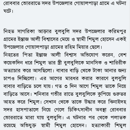
রোববার ভোররাতে সদর উপজেলার গোয়ালপাড়া গ্রামে এ ঘটনা
ঘটে।
নিহত সাগরিকা আক্তার বুলবুলি সদর উপজেলার করিমপুর
গ্রামের ইন্তাজ আলী বিশ্বাসের মেয়ে ও স্বামী শিমুল হোসেন একই
উপজেলার গোয়ালপাড়া গ্রামের রহিম মিয়ার ছেলে।
নিহতের পিতা ইন্তাজ আলী বিশ্বাস অভিযোগ করেন, বেশ
কয়েকদিন ধরে শিমুল তার স্ত্রী বুলবুলিকে মানসিক ও শারিরীক
অত্যাচার করে আসছিলো। বাবার বাড়ি থেকে টাকা আনার জন্য
চাপও দিচ্ছিলো। এর আগের মারধর করার কারণে বুলবুলি
বাবার বাড়িতে চলে যায়। গত ৩ দিন আগে শিমুল তাকে নিয়ে
বাড়িতে আসে। শনিবার গভীর রাতে বুলবুলিকে কুপিয়ে গুরুতর
আহত করে শিমুল। সেখান থেকে তাকে উদ্ধার করে ঝিনাইদহ
সদর হাসপাতালে নিয়ে গেলে চিকিৎসাধীন অবস্থা রোববার
ভোররাতে মারা যায় বুলবুলি। এ ঘটনার পর থেকে পলাতক
রয়েছে অভিযুক্ত স্বামী শিমুল হোসেন। হত্যাকারী শিমুল