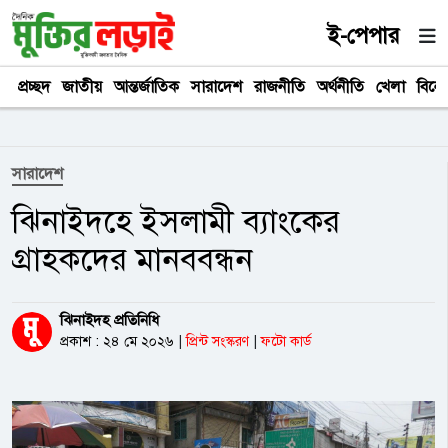
ই-পেপার
প্রচ্ছদ
জাতীয়
আন্তর্জাতিক
সারাদেশ
রাজনীতি
অর্থনীতি
খেলা
বিনে
সারাদেশ
ঝিনাইদহে ইসলামী ব্যাংকের
গ্রাহকদের মানববন্ধন
ঝিনাইদহ প্রতিনিধি
প্রকাশ : ২৪ মে ২০২৬
|
প্রিন্ট সংস্করণ
|
ফটো কার্ড