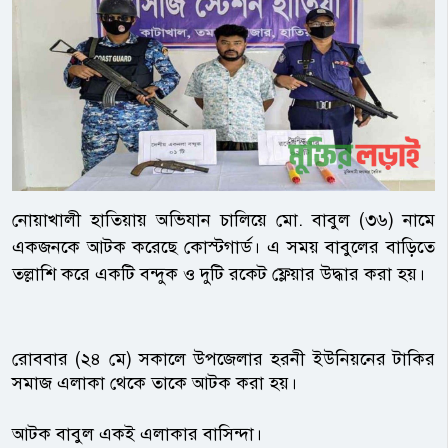
নোয়াখালী হাতিয়ায় অভিযান চালিয়ে মো. বাবুল (৩৬) নামে
একজনকে আটক করেছে কোস্টগার্ড। এ সময় বাবুলের বাড়িতে
তল্লাশি করে একটি বন্দুক ও দুটি রকেট ফ্লেয়ার উদ্ধার করা হয়।
রোববার (২৪ মে) সকালে উপজেলার হরনী ইউনিয়নের টাকির
সমাজ এলাকা থেকে তাকে আটক করা হয়।
আটক বাবুল একই এলাকার বাসিন্দা।