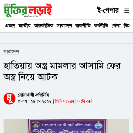
ই-পেপার
প্রচ্ছদ
জাতীয়
আন্তর্জাতিক
সারাদেশ
রাজনীতি
অর্থনীতি
খেলা
বিনে
সারাদেশ
হাতিয়ায় অস্ত্র মামলার আসামি ফের
অস্ত্র নিয়ে আটক
নোয়াখালী প্রতিনিধি
প্রকাশ : ২৪ মে ২০২৬
|
প্রিন্ট সংস্করণ
|
ফটো কার্ড