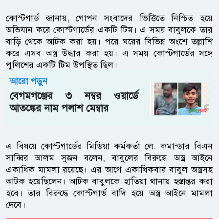
কোস্টগার্ড জানায়, গোপন সংবাদের ভিত্তিতে নিশ্চিত হয়ে
অভিযান করে কোস্টগার্ডের একটি টিম। এ সময় বাবুলকে তার
বাড়ি থেকে আটক করা হয়। পরে ঘরের বিভিন্ন অংশে তল্লাশি
করে এসব অস্ত্র উদ্ধার করা হয়। এ সময় কোস্টগার্ডের সঙ্গে
পুলিশের একটি টিম উপস্থিত ছিল।
আরো পড়ুন
বেগমগঞ্জের ৩ নম্বর ওয়ার্ডে
আতঙ্কের নাম পলাশ মেম্বার
এ বিষয়ে কোস্টগার্ডের মিডিয়া কর্মকর্তা লে. কমান্ডার বিএন
সাব্বির আলম সুজন বলেন, বাবুলের বিরুদ্ধে অস্ত্র আইনে
একাধিক মামলা রয়েছে। এর আগে একাধিকবার বাবুল অস্ত্রসহ
আটক হয়েছিলেন। আটক বাবুলকে হাতিয়া থানায় হস্তান্তর করা
হবে। তার বিরুদ্ধে কোস্টগার্ড বাদি হয়ে অস্ত্র আইনে মামলা
দেবে।