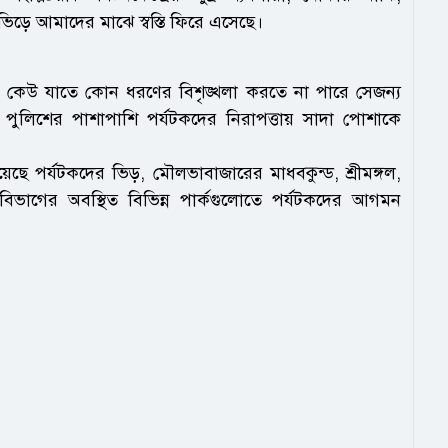
িড়ে আমাদের মাঝে স্বস্তি ফিরে এসেছে।
, কেউ যাতে কোন ধরণের বিশৃঙ্খলা করতে না পারে সেজন্য
 পুলিশের পাশাপাশি পর্যটকদের নিরাপত্তায় সাদা পোশাকে
ছে পর্যটকদের ভিড়, মৌলভাবাজারের মাধবকুন্ড, শ্রীমঙ্গল,
বিভাগের অবস্থিত বিভিন্ন পার্কগুলোতে পর্যটকদের আগমন