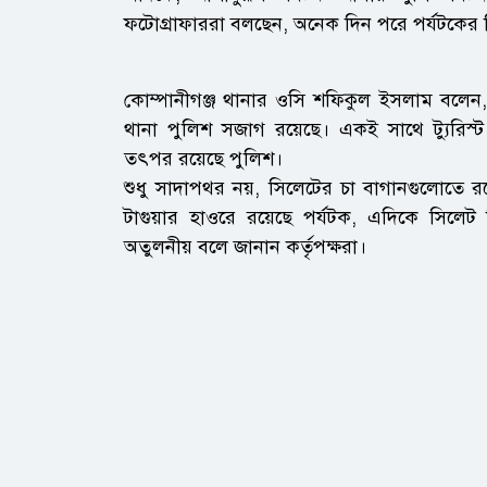
ফটোগ্রাফাররা বলছেন, অনেক দিন পরে পর্যটকের ভ
কোম্পানীগঞ্জ থানার ওসি শফিকুল ইসলাম বলেন
থানা পুলিশ সজাগ রয়েছে। একই সাথে ট্যুরিস্ট
তৎপর রয়েছে পুলিশ।
শুধু সাদাপথর নয়, সিলেটের চা বাগানগুলোতে রয়ে
টাগুয়ার হাওরে রয়েছে পর্যটক, এদিকে সিলেট 
অতুলনীয় বলে জানান কর্তৃপক্ষরা।