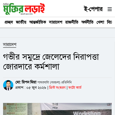
ই-পেপার
প্রচ্ছদ
জাতীয়
আন্তর্জাতিক
সারাদেশ
রাজনীতি
অর্থনীতি
খেলা
বিনে
সারাদেশ
গভীর সমুদ্রে জেলেদের নিরাপত্তা
জোরদারে কর্মশালা
মো: রিপন মিয়া
পাথরঘাটা (বরগুনা) প্রতিনিধি
প্রকাশ : ০৫ জুন ২০২৬
|
প্রিন্ট সংস্করণ
|
ফটো কার্ড