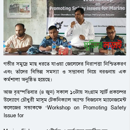
গভীর সমুদ্রে মাছ ধরতে যাওয়া জেলেদের নিরাপত্তা নিশ্চিতকরণ
এবং তাঁদের বিভিন্ন সমস্যা ও সম্ভাবনা নিয়ে বরগুনায় এক
কর্মশালা অনুষ্ঠিত হয়েছে।
আজ বৃহস্পতিবার (৪ জুন) সকাল ১০টায় সংগ্রাম স্মার্ট প্রকল্পের
উদ্যোগে চৌধুরী মাসুম টেকনিক্যাল অ্যান্ড বিজনেস ম্যানেজমেন্ট
কলেজের সভাকক্ষে ‘Workshop on Promoting Safety
Issue for