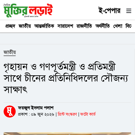
ই-পেপার
প্রচ্ছদ
জাতীয়
আন্তর্জাতিক
সারাদেশ
রাজনীতি
অর্থনীতি
খেলা
বিনে
জাতীয়
গৃহায়ন ও গণপূর্তমন্ত্রী ও প্রতিমন্ত্রী
সাথে চীনের প্রতিনিধিদলের সৌজন্য
সাক্ষাৎ
ফয়জুল ইসলাম পলাশ
প্রকাশ : ০৯ জুন ২০২৬
|
প্রিন্ট সংস্করণ
|
ফটো কার্ড