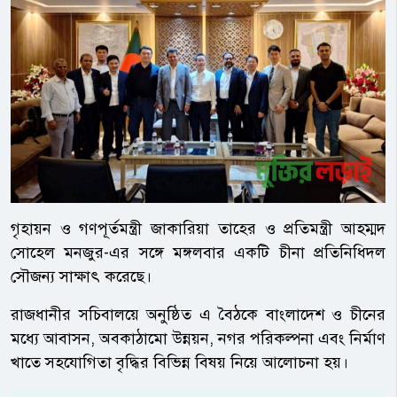
গৃহায়ন ও গণপূর্তমন্ত্রী জাকারিয়া তাহের ও প্রতিমন্ত্রী আহম্মদ
সোহেল মনজুর-এর সঙ্গে মঙ্গলবার একটি চীনা প্রতিনিধিদল
সৌজন্য সাক্ষাৎ করেছে।
রাজধানীর সচিবালয়ে অনুষ্ঠিত এ বৈঠকে বাংলাদেশ ও চীনের
মধ্যে আবাসন, অবকাঠামো উন্নয়ন, নগর পরিকল্পনা এবং নির্মাণ
খাতে সহযোগিতা বৃদ্ধির বিভিন্ন বিষয় নিয়ে আলোচনা হয়।