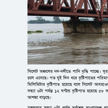
সিলেট অঞ্চলের নদ-নদীতে পানি বৃদ্ধি পাচ্ছে। স
চলে এসেছে। গত দুই দিন ধরে বৃষ্টিপাতের পরিম
মিলিমিটার বৃষ্টিপাত হয়েছে বলে সিলেট আবহা
সন্ধ্যা ৬টা পর্যন্ত ১২ ঘণ্টায় বৃষ্টিপাত হয়েছে
আশঙ্কা বাড়ছে।
মঙ্গলবার সন্ধ্যা ৬টা পর্যন্ত সর্বশেষ বাংলাদেশ প