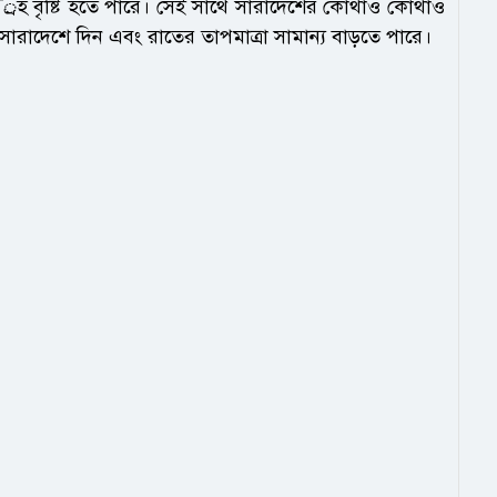
্রহ বৃষ্টি হতে পারে। সেই সাথে সারাদেশের কোথাও কোথাও
সারাদেশে দিন এবং রাতের তাপমাত্রা সামান্য বাড়তে পারে।