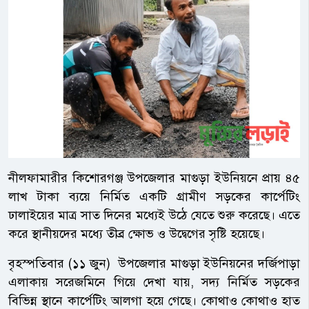
নীলফামারীর কিশোরগঞ্জ উপজেলার মাগুড়া ইউনিয়নে প্রায় ৪৫
লাখ টাকা ব্যয়ে নির্মিত একটি গ্রামীণ সড়কের কার্পেটিং
ঢালাইয়ের মাত্র সাত দিনের মধ্যেই উঠে যেতে শুরু করেছে। এতে
করে স্থানীয়দের মধ্যে তীব্র ক্ষোভ ও উদ্বেগের সৃষ্টি হয়েছে।
বৃহস্পতিবার (১১ জুন) উপজেলার মাগুড়া ইউনিয়নের দর্জিপাড়া
এলাকায় সরেজমিনে গিয়ে দেখা যায়, সদ্য নির্মিত সড়কের
বিভিন্ন স্থানে কার্পেটিং আলগা হয়ে গেছে। কোথাও কোথাও হাত