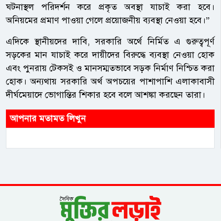
ঘটনাস্থল পরিদর্শন করে প্রকৃত অবস্থা যাচাই করা হবে।
অনিয়মের প্রমাণ পাওয়া গেলে প্রয়োজনীয় ব্যবস্থা নেওয়া হবে।”
এদিকে স্থানীয়দের দাবি, সরকারি অর্থে নির্মিত এ গুরুত্বপূর্ণ
সড়কের মান যাচাই করে দায়ীদের বিরুদ্ধে ব্যবস্থা নেওয়া হোক
এবং পুনরায় টেকসই ও মানসম্মতভাবে সড়ক নির্মাণ নিশ্চিত করা
হোক। অন্যথায় সরকারি অর্থ অপচয়ের পাশাপাশি এলাকাবাসী
দীর্ঘমেয়াদে ভোগান্তির শিকার হবে বলে আশঙ্কা করছেন তারা।
আপনার মতামত লিখুন