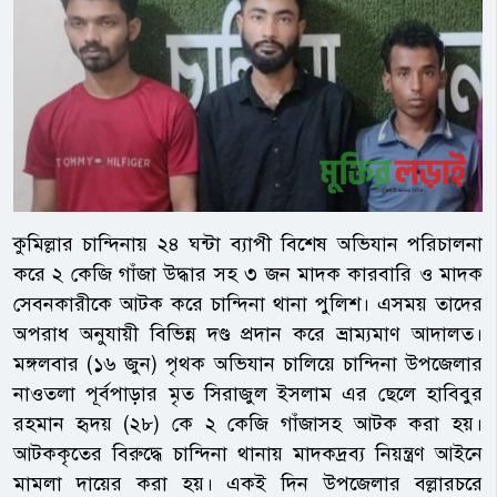
কুমিল্লার চান্দিনায় ২৪ ঘন্টা ব্যাপী বিশেষ অভিযান পরিচালনা
করে ২ কেজি গাঁজা উদ্ধার সহ ৩ জন মাদক কারবারি ও মাদক
সেবনকারীকে আটক করে চান্দিনা থানা পুলিশ। এসময় তাদের
অপরাধ অনুযায়ী বিভিন্ন দণ্ড প্রদান করে ভ্রাম্যমাণ আদালত।
মঙ্গলবার (১৬ জুন) পৃথক অভিযান চালিয়ে চান্দিনা উপজেলার
নাওতলা পূর্বপাড়ার মৃত সিরাজুল ইসলাম এর ছেলে হাবিবুর
রহমান হৃদয় (২৮) কে ২ কেজি গাঁজাসহ আটক করা হয়।
আটককৃতের বিরুদ্ধে চান্দিনা থানায় মাদকদ্রব্য নিয়ন্ত্রণ আইনে
মামলা দায়ের করা হয়। একই দিন উপজেলার বল্লারচরে