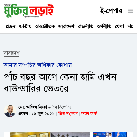
ই-পেপার
প্রচ্ছদ
জাতীয়
আন্তর্জাতিক
সারাদেশ
রাজনীতি
অর্থনীতি
খেলা
বিনে
সারাদেশ
আমার সম্পত্তির অধিকার কোথায়
পাঁচ বছর আগে কেনা জমি এখন
বাউন্ডারির ভেতরে
মো: আজিম মিঞা
ক্রাইম রিপোর্টার
প্রকাশ : ১৯ জুন ২০২৬
|
প্রিন্ট সংস্করণ
|
ফটো কার্ড