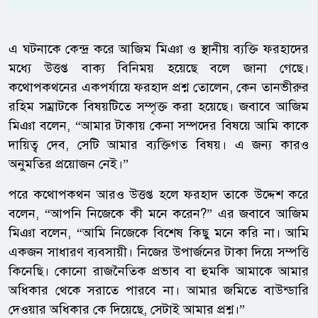
এ ঘটনাকে কেন্দ্র করে আজিম মিঞা ও স্থানীয় ব্যক্তি ফরহাদের
মধ্যে উত্তপ্ত বাক্য বিনিময় হয়েছে বলে জানা গেছে।
কথোপকথনের একপর্যায়ে ফরহাদ প্রশ্ন তোলেন, কেন তানভীরুর
রহিম সম্রাটকে বিষয়টিতে সম্পৃক্ত করা হয়েছে। জবাবে আজিম
মিঞা বলেন, “আমার টাকায় কেনা সম্পদের বিষয়ে আমি কাকে
দায়িত্ব দেব, সেটি আমার ব্যক্তিগত বিষয়। এ জন্য কারও
অনুমতির প্রয়োজন নেই।”
পরে কথোপকথন আরও উত্তপ্ত হলে ফরহাদ তাকে উদ্দেশ করে
বলেন, “আপনি নিজেকে কী মনে করেন?” এর জবাবে আজিম
মিঞা বলেন, “আমি নিজেকে বিশেষ কিছু মনে করি না। আমি
একজন সাধারণ ব্যবসায়ী। নিজের উপার্জনের টাকা দিয়ে সম্পত্তি
কিনেছি। কোনো রাজনৈতিক প্রভাব বা হুমকি আমাকে আমার
অধিকার থেকে সরাতে পারবে না। আমার জমিতে বাউন্ডারি
দেওয়ার অধিকার কে দিয়েছে, সেটাই আমার প্রশ্ন।”