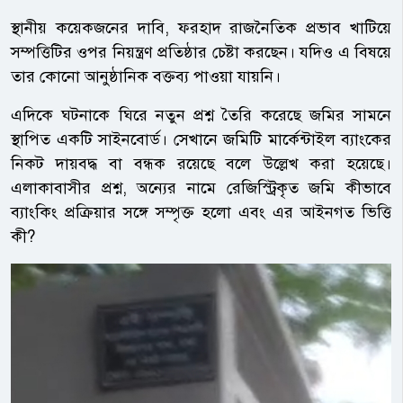
স্থানীয় কয়েকজনের দাবি, ফরহাদ রাজনৈতিক প্রভাব খাটিয়ে
সম্পত্তিটির ওপর নিয়ন্ত্রণ প্রতিষ্ঠার চেষ্টা করছেন। যদিও এ বিষয়ে
তার কোনো আনুষ্ঠানিক বক্তব্য পাওয়া যায়নি।
এদিকে ঘটনাকে ঘিরে নতুন প্রশ্ন তৈরি করেছে জমির সামনে
স্থাপিত একটি সাইনবোর্ড। সেখানে জমিটি মার্কেন্টাইল ব্যাংকের
নিকট দায়বদ্ধ বা বন্ধক রয়েছে বলে উল্লেখ করা হয়েছে।
এলাকাবাসীর প্রশ্ন, অন্যের নামে রেজিস্ট্রিকৃত জমি কীভাবে
ব্যাংকিং প্রক্রিয়ার সঙ্গে সম্পৃক্ত হলো এবং এর আইনগত ভিত্তি
কী?