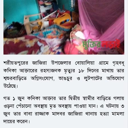
শরীয়তপুরের জাজিরা উপজেলার বোয়ালিয়া গ্রামে গৃহবধূ
কনিকা আক্তারের রহস্যজনক মৃত্যুর ১৮ দিনের মাথায় তার
শ্বশুরবাড়িতে অগ্নিসংযোগ, ভাঙচুর ও লুটপাটের অভিযোগ
উঠেছে।
গত ১ জুন কনিকা আক্তার তার দ্বিতীয় স্বামীর বাড়িতে গলায়
ওড়না পেঁচানো অবস্থায় মৃত অবস্থায় পাওয়া যান। এ ঘটনায় ৩
জুন তার বাবা রাজ্জাক মাদবর জাজিরা থানায় হত্যা মামলা
দায়ের করেন।