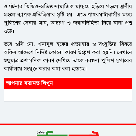
ও ঘটনার ভিডিও-অডিও সামাজিক মাধ্যমে ছড়িয়ে পড়লে স্থানীয়
মহলে ব্যাপক প্রতিক্রিয়ার সৃষ্টি হয়। এতে পাথরঘাটাবাসীর মধ্যে
পুলিশের সেবার মান, আচরণ ও জবাবদিহিতা নিয়ে নানা প্রশ্ন
ওঠে।
তবে ওসি মো. এনামুল হকের প্রত্যাহার ও সংযুক্তির বিষয়ে
অফিস আদেশে নির্দিষ্ট কোনো কারণ উল্লেখ করা হয়নি। সেখানে
শুধুমাত্র প্রশাসনিক কারণ দেখিয়ে তাকে বরগুনা পুলিশ সুপারের
কার্যালয়ে সংযুক্ত করার কথা বলা হয়েছে।
আপনার মতামত লিখুন