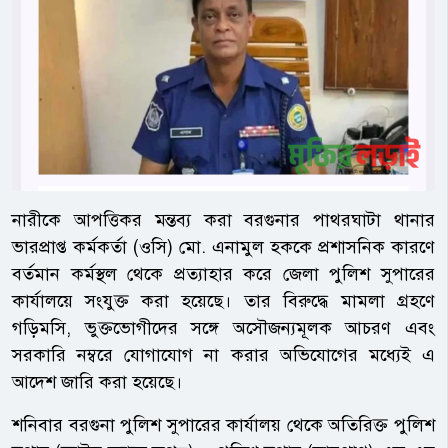
নারীকে আপত্তিকর মন্তব্য করা বরগুনার পাথরঘাটা থানার
ভারপ্রাপ্ত কর্মকর্তা (ওসি) মো. এনামুল হককে প্রশাসনিক কারণে
বর্তমান কর্মস্থল থেকে প্রত্যাহার করে জেলা পুলিশ সুপারের
কার্যালয়ে সংযুক্ত করা হয়েছে। তার বিরুদ্ধে মামলা গ্রহণে
গড়িমসি, ভুক্তভোগীদের সঙ্গে অসৌজন্যমূলক আচরণ এবং
সরকারি নম্বরে যোগাযোগ না করার অভিযোগের মধ্যেই এ
আদেশ জারি করা হয়েছে।
শনিবার বরগুনা পুলিশ সুপারের কার্যালয় থেকে অতিরিক্ত পুলিশ