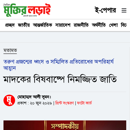
ই-পেপার
প্রচ্ছদ
জাতীয়
আন্তর্জাতিক
সারাদেশ
রাজনীতি
অর্থনীতি
খেলা
বিনে
মতামত
তরুণ প্রজন্মের ধ্বংস ও সম্মিলিত প্রতিরোধের অপরিহার্য
আহ্বান
মাদকের বিষবাষ্পে নিমজ্জিত জাতি
মোহাম্মদ আলী সুমন।
প্রকাশ : ২০ জুন ২০২৬
|
প্রিন্ট সংস্করণ
|
ফটো কার্ড