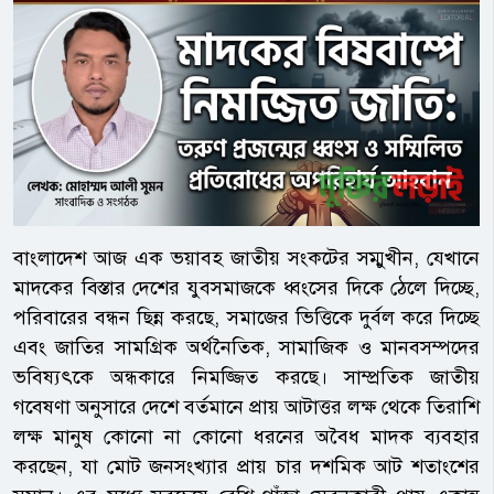
বাংলাদেশ আজ এক ভয়াবহ জাতীয় সংকটের সম্মুখীন, যেখানে
মাদকের বিস্তার দেশের যুবসমাজকে ধ্বংসের দিকে ঠেলে দিচ্ছে,
পরিবারের বন্ধন ছিন্ন করছে, সমাজের ভিত্তিকে দুর্বল করে দিচ্ছে
এবং জাতির সামগ্রিক অর্থনৈতিক, সামাজিক ও মানবসম্পদের
ভবিষ্যৎকে অন্ধকারে নিমজ্জিত করছে। সাম্প্রতিক জাতীয়
গবেষণা অনুসারে দেশে বর্তমানে প্রায় আটাত্তর লক্ষ থেকে তিরাশি
লক্ষ মানুষ কোনো না কোনো ধরনের অবৈধ মাদক ব্যবহার
করছেন, যা মোট জনসংখ্যার প্রায় চার দশমিক আট শতাংশের