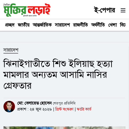
ই-পেপার
প্রচ্ছদ
জাতীয়
আন্তর্জাতিক
সারাদেশ
রাজনীতি
অর্থনীতি
খেলা
বিনে
সারাদেশ
ঝিনাইগাতীতে শিশু ইলিয়াছ হত্যা
মামলার অন্যতম আসামি নাসির
গ্রেফতার
মো: বেলায়েত হোসেন
শেরপুর প্রতিনিধি
প্রকাশ : ২৪ জুন ২০২৬
|
প্রিন্ট সংস্করণ
|
ফটো কার্ড