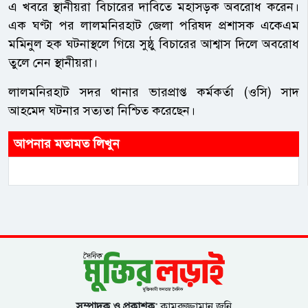
এ খবরে স্থানীয়রা বিচারের দাবিতে মহাসড়ক অবরোধ করেন।
এক ঘণ্টা পর লালমনিরহাট জেলা পরিষদ প্রশাসক একেএম
মমিনুল হক ঘটনাস্থলে গিয়ে সুষ্ঠু বিচারের আশ্বাস দিলে অবরোধ
তুলে নেন স্থানীয়রা।
লালমনিরহাট সদর থানার ভারপ্রাপ্ত কর্মকর্তা (ওসি) সাদ
আহমেদ ঘটনার সত্যতা নিশ্চিত করেছেন।
আপনার মতামত লিখুন
সম্পাদক ও প্রকাশক:
কামরুজ্জামান জনি