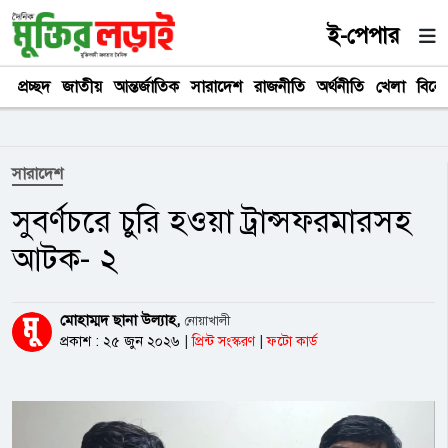
ই-পেপার
প্রচ্ছদ
জাতীয়
আন্তর্জাতিক
সারাদেশ
রাজনীতি
অর্থনীতি
খেলা
বিনে
সারাদেশ
সুবর্ণচরে চুরি হওয়া ট্রান্সফরমারসহ
আটক- ২
মোহাম্মদ ছানা উল্যাহ,
নোয়াখালী
প্রকাশ : ২৫ জুন ২০২৬
|
প্রিন্ট সংস্করণ
|
ফটো কার্ড