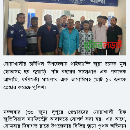
নোয়াখালীর চাটখিল উপজেলায় থাইল্যান্ডি জুয়া চক্রের মূল
হোতাসহ ছয় জুয়াড়ি, পাঁচ বছরের সাজাপ্রাপ্ত এক পলাতক
আসামি, ধর্ষণচেষ্টা মামলার এক আসামিসহ মোট ১০ জনকে
গ্রেপ্তার করেছে পুলিশ।
মঙ্গলবার (৩০ জুন) দুপুরে গ্রেপ্তারদের নোয়াখালী চিফ
জুডিসিয়াল ম্যাজিস্ট্রেট আদালতে সোপর্দ করা হয়। এর আগে,
সোমবার দিবাগত রাতে উপজেলার বিভিন্ন স্থানে পৃথক অভিযান