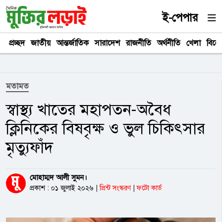
ই-পেপার
প্রচ্ছদ
জাতীয়
আন্তর্জাতিক
সারাদেশ
রাজনীতি
অর্থনীতি
খেলা
বিনে
মতামত
স্বাস্থ্য খাতের মহাপতন-অবৈধ
ক্লিনিকের বিষবৃক্ষ ও ভুল চিকিৎসার
মৃত্যুফাঁদ
মোহাম্মদ আলী সুমন।
প্রকাশ : ০১ জুলাই ২০২৬
|
প্রিন্ট সংস্করণ
|
ফটো কার্ড