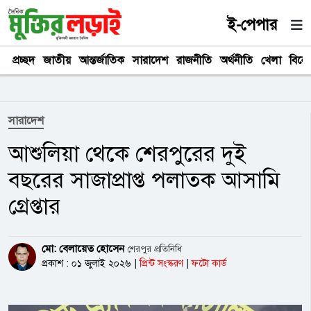
ই-পেপার
প্রচ্ছদ
জাতীয়
আন্তর্জাতিক
সারাদেশ
রাজনীতি
অর্থনীতি
খেলা
বিনে
সারাদেশ
আশুলিয়া থেকে শেরপুরের দুই
বছরের সাজাপ্রাপ্ত পলাতক আসামি
গ্রেপ্তার
মো: বেলায়েত হোসেন
শেরপুর প্রতিনিধি
প্রকাশ : ০১ জুলাই ২০২৬
|
প্রিন্ট সংস্করণ
|
ফটো কার্ড