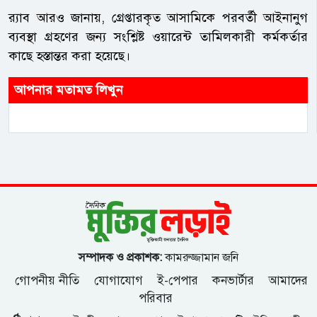
র‌্যাব আরও জানায়, গ্রেপ্তারকৃত আসামিকে পরবর্তী আইনানুগ
ব্যবস্থা গ্রহণের জন্য সংশ্লিষ্ট ওয়ারেন্ট তামিলকারী কর্মকর্তার
কাছে হস্তান্তর করা হয়েছে।
আপনার মতামত লিখুন
সম্পাদক ও প্রকাশক:
কামরুজ্জামান জনি
গোপনীয় নীতি
যোগাযোগ
ই-পেপার
কনভার্টার
আমাদের
পরিবার