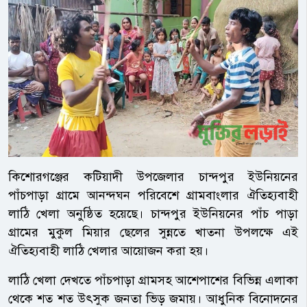
কিশোরগঞ্জের কটিয়াদী উপজেলার চান্দপুর ইউনিয়নের
পাঁচপাড়া গ্রামে আনন্দঘন পরিবেশে গ্রামবাংলার ঐতিহ্যবাহী
লাঠি খেলা অনুষ্ঠিত হয়েছে। চান্দপুর ইউনিয়নের পাঁচ পাড়া
গ্রামের মুকুল মিয়ার ছেলের সুন্নতে খাতনা উপলক্ষে এই
ঐতিহ্যবাহী লাঠি খেলার আয়োজন করা হয়।
লাঠি খেলা দেখতে পাঁচপাড়া গ্রামসহ আশেপাশের বিভিন্ন এলাকা
থেকে শত শত উৎসুক জনতা ভিড় জমায়। আধুনিক বিনোদনের