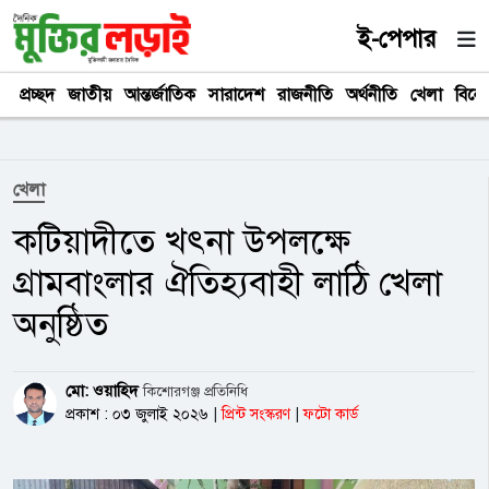
ই-পেপার
প্রচ্ছদ
জাতীয়
আন্তর্জাতিক
সারাদেশ
রাজনীতি
অর্থনীতি
খেলা
বিনে
খেলা
কটিয়াদীতে খৎনা উপলক্ষে
গ্রামবাংলার ঐতিহ্যবাহী লাঠি খেলা
অনুষ্ঠিত
মো: ওয়াহিদ
কিশোরগঞ্জ প্রতিনিধি
প্রকাশ : ০৩ জুলাই ২০২৬
|
প্রিন্ট সংস্করণ
|
ফটো কার্ড