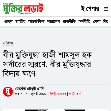
ই-পেপার
প্রচ্ছদ
জাতীয়
আন্তর্জাতিক
সারাদেশ
রাজনীতি
অর্থনীতি
খেলা
বিনে
সাহিত্য
বীর মুক্তিযুদ্ধা হাজী শামসুল হক
সর্দারের স্মরণে, বীর মুক্তিযুদ্ধার
বিদায় ক্ষণে
মোর্শেদা চৌধুরী এ্যানি
প্রকাশ : ০৪ জুলাই ২০২৬
|
প্রিন্ট সংস্করণ
|
ফটো কার্ড