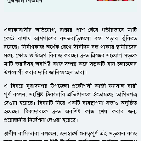
পুরস্কার বিতরণ
এলাকাবাসীর অভিযোগ, রাস্তার পাশ ঘেঁষে গভীরভাবে মাটি
কেটে রাখায় আশপাশের বসতবাড়িগুলো ধসে পড়ার ঝুঁকিতে
রয়েছে। নির্মাণকাজ অর্ধেক রেখে দীর্ঘদিন বন্ধ থাকায় স্থানীয়দের
মধ্যে ক্ষোভ ও উদ্বেগ বিরাজ করছে। দ্রুত ব্রিজের সংযোগ সড়কে
মাটি ভরাটসহ অবশিষ্ট কাজ সম্পন্ন করে সড়কটি যান চলাচলের
উপযোগী করার দাবি জানিয়েছেন তারা।
এ বিষয়ে মুরাদনগর উপজেলা প্রকৌশলী কাজী ফয়সাল বারী
পূর্ণ বলেন, সংশ্লিষ্ট ঠিকাদারি প্রতিষ্ঠানকে ইতোমধ্যে তাগিদপত্র
দেওয়া হয়েছে। বিষয়টি নিয়ে একটি ব্যবস্থাপনা সভাও অনুষ্ঠিত
হয়েছে। ঠিকাদারকে দ্রুত অবশিষ্ট কাজ শেষ করার জন্য
প্রয়োজনীয় নির্দেশনা দেওয়া হয়েছে।
স্থানীয় বাসিন্দারা বলছেন, জনস্বার্থে গুরুত্বপূর্ণ এই সড়কের কাজ