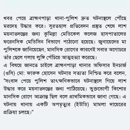
​খবর পেয়ে ব্রাহ্মণপাড়া থানা-পুলিশ দ্রুত ঘটনাস্থলে পৌঁছে
মরদেহ উদ্ধার করে। সুরতহাল প্রতিবেদন প্রস্তুত শেষে লাশ
ময়নাতদন্তের জন্য কুমিল্লা মেডিকেল কলেজ হাসপাতালের
ফরেনসিক মেডিসিন বিভাগে পাঠানো হয়েছে। জুনায়েদের মা
পুলিশকে জানিয়েছেন, মানসিক রোগের কারণেই সবার অগোচরে
তাঁর ছেলে গলায় লুঙ্গি পেঁচিয়ে আত্মহত্যা করেছে।
​এ বিষয়ে জানতে চাইলে ব্রাহ্মণপাড়া থানার অফিসার ইনচার্জ
(ওসি) মো: ফারুক হোসেন ঘটনার সত্যতা নিশ্চিত করে বলেন,
"সংবাদ পেয়ে পুলিশ তাৎক্ষণিকভাবে ঘটনাস্থলে গিয়ে লাশ
উদ্ধার করে ময়নাতদন্তের জন্য পাঠিয়েছে। ভুক্তভোগী কিশোর
মানসিক রোগে আক্রান্ত ছিল বলে প্রাথমিকভাবে জানা গেছে। এ
ঘটনায় থানায় একটি অপমৃত্যুর (ইউডি) মামলা দায়েরের
প্রক্রিয়া চলছে।"