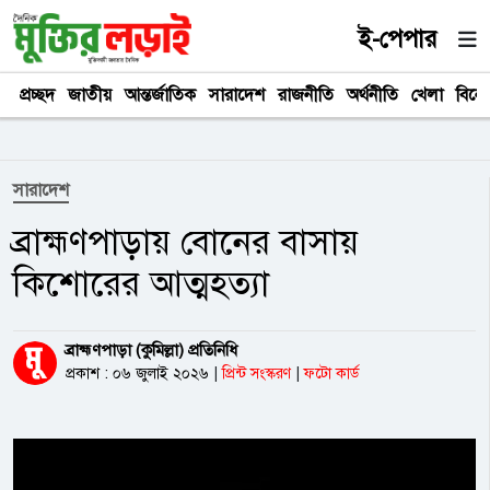
ই-পেপার
প্রচ্ছদ
জাতীয়
আন্তর্জাতিক
সারাদেশ
রাজনীতি
অর্থনীতি
খেলা
বিনে
সারাদেশ
ব্রাহ্মণপাড়ায় বোনের বাসায়
কিশোরের আত্মহত্যা
ব্রাহ্মণপাড়া (কুমিল্লা) প্রতিনিধি
প্রকাশ : ০৬ জুলাই ২০২৬
|
প্রিন্ট সংস্করণ
|
ফটো কার্ড