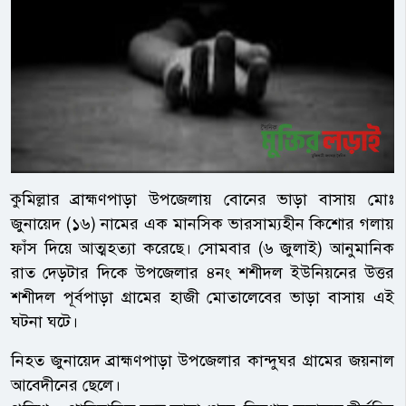
কুমিল্লার ব্রাহ্মণপাড়া উপজেলায় বোনের ভাড়া বাসায় মোঃ
জুনায়েদ (১৬) নামের এক মানসিক ভারসাম্যহীন কিশোর গলায়
ফাঁস দিয়ে আত্মহত্যা করেছে। সোমবার (৬ জুলাই) আনুমানিক
রাত দেড়টার দিকে উপজেলার ৪নং শশীদল ইউনিয়নের উত্তর
শশীদল পূর্বপাড়া গ্রামের হাজী মোতালেবের ভাড়া বাসায় এই
ঘটনা ঘটে।
​নিহত জুনায়েদ ব্রাহ্মণপাড়া উপজেলার কান্দুঘর গ্রামের জয়নাল
আবেদীনের ছেলে।