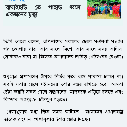
বাঘাইছড়ি তে পাহাড় ধ্বসে
একজনের মৃত্যু
তিনি আরো বলেন, আপনাদের সকলের ছেলে সন্তানরা সন্ধ্যার
পর কোথায় যায়, কার সাথে মিশে, কার সাথে সময় কাটায়
সেদিকেও বাবা মা হিসেবে আপনাদের দায়িত্ব খোঁজখবর নেওয়া।
শুধুমাত্র প্রশাসনের উপরে নির্ভর করে বসে থাকলে চলবে না।
সবাই সবার ছেলে সন্তানদের উপর নজর রাখতে হবে। আমরা
চেষ্টা করছি সকল ছেলে সন্তানদের মাদককে এড়িয়ে চলতে এবং
কিশোর গ্যাংমুক্ত চাঁদপুর গড়তে।
খেলাধুলার মধ্য দিয়ে সময় কাটাতে আমাদের প্রধানমন্ত্রী
তারেক রহমান খেলাধুলার উপর জোর দিচ্ছে।