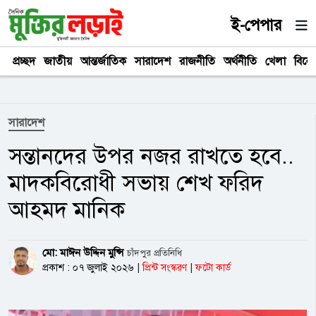
ই-পেপার
প্রচ্ছদ
জাতীয়
আন্তর্জাতিক
সারাদেশ
রাজনীতি
অর্থনীতি
খেলা
বিনে
সারাদেশ
সন্তানদের উপর নজর রাখতে হবে..
মাদকবিরোধী সভায় শেখ ফরিদ
আহমদ মানিক
মো: মাঈন উদ্দিন মুন্সি
চাঁদপুর প্রতিনিধি
প্রকাশ : ০৭ জুলাই ২০২৬
|
প্রিন্ট সংস্করণ
|
ফটো কার্ড