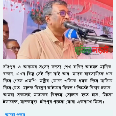
চাঁদপুর ৩ আসনের সংসদ সদস্য শেখ ফরিদ আহমদ মানিক
বলেন, এখন কিন্তু সেই দিন নাই আর, মাদক ব্যবসায়ীকে ধরে
নিয়ে গেলে এমপি- মন্ত্রীর ফোনে ওসিকে ধমক দিয়ে ছাড়িয়ে
নিয়ে যেত। মাদক নিয়ন্ত্রণ আইনের নিজস্ব গতিতেই বিচার চলবে।
আমরা সকলেই মাদকের বিরুদ্ধে সোচ্চার হতে হবে, জিরো
টলারেন্স, মাদকমুক্ত চাঁদপুর গড়বো মোরা একসাথে মিলে।
আরো পড়ুন