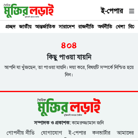
ই-পেপার
প্রচ্ছদ
জাতীয়
আন্তর্জাতিক
সারাদেশ
রাজনীতি
অর্থনীতি
খেলা
বিনে
৪০৪
কিছু পাওয়া যায়নি
আপনি যা খুঁজছেন, তা পাওয়া যায়নি। দয়া করে, বিষয়টি সম্পর্কে নিশ্চিত হয়ে
নিন।
সম্পাদক ও প্রকাশক:
কামরুজ্জামান জনি
গোপনীয় নীতি
যোগাযোগ
ই-পেপার
কনভার্টার
আমাদের