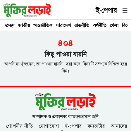
ই-পেপার
প্রচ্ছদ
জাতীয়
আন্তর্জাতিক
সারাদেশ
রাজনীতি
অর্থনীতি
খেলা
বিনে
৪০৪
কিছু পাওয়া যায়নি
আপনি যা খুঁজছেন, তা পাওয়া যায়নি। দয়া করে, বিষয়টি সম্পর্কে নিশ্চিত হয়ে
নিন।
সম্পাদক ও প্রকাশক:
কামরুজ্জামান জনি
গোপনীয় নীতি
যোগাযোগ
ই-পেপার
কনভার্টার
আমাদের