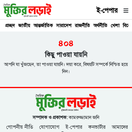
ই-পেপার
প্রচ্ছদ
জাতীয়
আন্তর্জাতিক
সারাদেশ
রাজনীতি
অর্থনীতি
খেলা
বিনে
৪০৪
কিছু পাওয়া যায়নি
আপনি যা খুঁজছেন, তা পাওয়া যায়নি। দয়া করে, বিষয়টি সম্পর্কে নিশ্চিত হয়ে
নিন।
সম্পাদক ও প্রকাশক:
কামরুজ্জামান জনি
গোপনীয় নীতি
যোগাযোগ
ই-পেপার
কনভার্টার
আমাদের