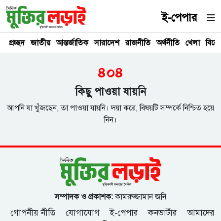
ই-পেপার
প্রচ্ছদ
জাতীয়
আন্তর্জাতিক
সারাদেশ
রাজনীতি
অর্থনীতি
খেলা
বিনে
৪০৪
কিছু পাওয়া যায়নি
আপনি যা খুঁজছেন, তা পাওয়া যায়নি। দয়া করে, বিষয়টি সম্পর্কে নিশ্চিত হয়ে
নিন।
সম্পাদক ও প্রকাশক:
কামরুজ্জামান জনি
গোপনীয় নীতি
যোগাযোগ
ই-পেপার
কনভার্টার
আমাদের