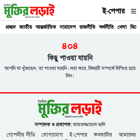
ই-পেপার
প্রচ্ছদ
জাতীয়
আন্তর্জাতিক
সারাদেশ
রাজনীতি
অর্থনীতি
খেলা
বিনে
৪০৪
কিছু পাওয়া যায়নি
আপনি যা খুঁজছেন, তা পাওয়া যায়নি। দয়া করে, বিষয়টি সম্পর্কে নিশ্চিত হয়ে
নিন।
সম্পাদক ও প্রকাশক:
কামরুজ্জামান জনি
গোপনীয় নীতি
যোগাযোগ
ই-পেপার
কনভার্টার
আমাদের