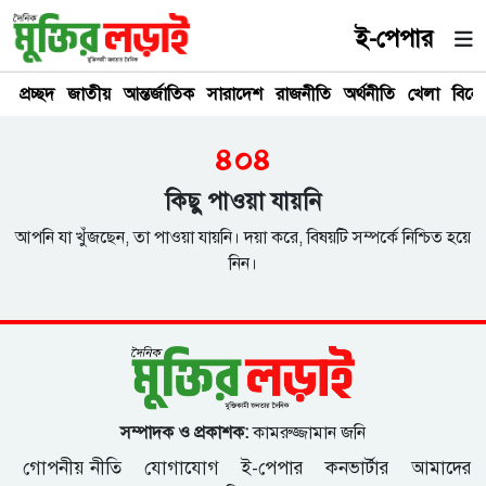
ই-পেপার
প্রচ্ছদ
জাতীয়
আন্তর্জাতিক
সারাদেশ
রাজনীতি
অর্থনীতি
খেলা
বিনে
৪০৪
কিছু পাওয়া যায়নি
আপনি যা খুঁজছেন, তা পাওয়া যায়নি। দয়া করে, বিষয়টি সম্পর্কে নিশ্চিত হয়ে
নিন।
সম্পাদক ও প্রকাশক:
কামরুজ্জামান জনি
গোপনীয় নীতি
যোগাযোগ
ই-পেপার
কনভার্টার
আমাদের