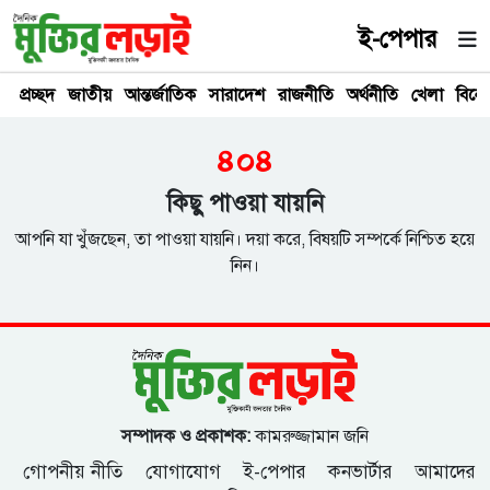
ই-পেপার
প্রচ্ছদ
জাতীয়
আন্তর্জাতিক
সারাদেশ
রাজনীতি
অর্থনীতি
খেলা
বিনে
৪০৪
কিছু পাওয়া যায়নি
আপনি যা খুঁজছেন, তা পাওয়া যায়নি। দয়া করে, বিষয়টি সম্পর্কে নিশ্চিত হয়ে
নিন।
সম্পাদক ও প্রকাশক:
কামরুজ্জামান জনি
গোপনীয় নীতি
যোগাযোগ
ই-পেপার
কনভার্টার
আমাদের