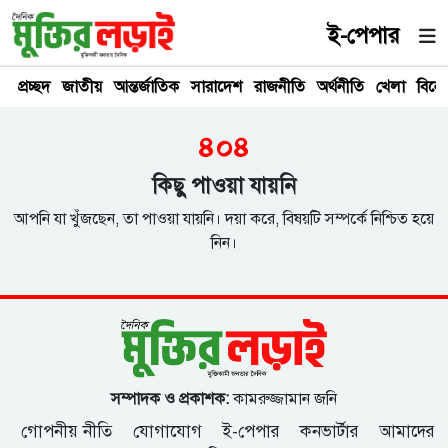
ই-পেপার
প্রচ্ছদ
জাতীয়
আন্তর্জাতিক
সারাদেশ
রাজনীতি
অর্থনীতি
খেলা
বিনে
৪০৪
কিছু পাওয়া যায়নি
আপনি যা খুঁজছেন, তা পাওয়া যায়নি। দয়া করে, বিষয়টি সম্পর্কে নিশ্চিত হয়ে
নিন।
সম্পাদক ও প্রকাশক:
কামরুজ্জামান জনি
গোপনীয় নীতি
যোগাযোগ
ই-পেপার
কনভার্টার
আমাদের