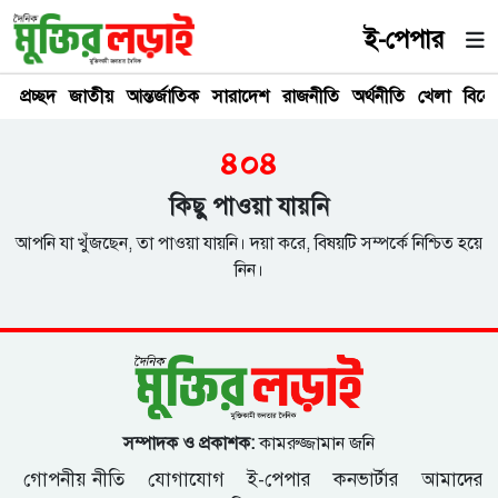
ই-পেপার
প্রচ্ছদ
জাতীয়
আন্তর্জাতিক
সারাদেশ
রাজনীতি
অর্থনীতি
খেলা
বিনে
৪০৪
কিছু পাওয়া যায়নি
আপনি যা খুঁজছেন, তা পাওয়া যায়নি। দয়া করে, বিষয়টি সম্পর্কে নিশ্চিত হয়ে
নিন।
সম্পাদক ও প্রকাশক:
কামরুজ্জামান জনি
গোপনীয় নীতি
যোগাযোগ
ই-পেপার
কনভার্টার
আমাদের