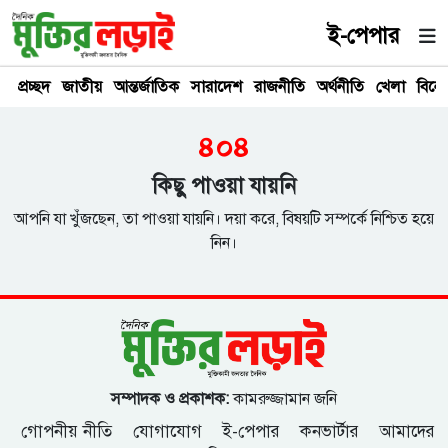
ই-পেপার
প্রচ্ছদ
জাতীয়
আন্তর্জাতিক
সারাদেশ
রাজনীতি
অর্থনীতি
খেলা
বিনে
৪০৪
কিছু পাওয়া যায়নি
আপনি যা খুঁজছেন, তা পাওয়া যায়নি। দয়া করে, বিষয়টি সম্পর্কে নিশ্চিত হয়ে
নিন।
সম্পাদক ও প্রকাশক:
কামরুজ্জামান জনি
গোপনীয় নীতি
যোগাযোগ
ই-পেপার
কনভার্টার
আমাদের