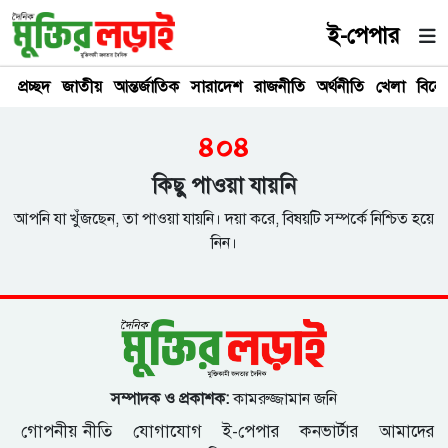
ই-পেপার
প্রচ্ছদ
জাতীয়
আন্তর্জাতিক
সারাদেশ
রাজনীতি
অর্থনীতি
খেলা
বিনে
৪০৪
কিছু পাওয়া যায়নি
আপনি যা খুঁজছেন, তা পাওয়া যায়নি। দয়া করে, বিষয়টি সম্পর্কে নিশ্চিত হয়ে
নিন।
সম্পাদক ও প্রকাশক:
কামরুজ্জামান জনি
গোপনীয় নীতি
যোগাযোগ
ই-পেপার
কনভার্টার
আমাদের