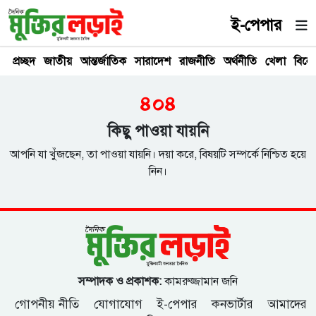
ই-পেপার
প্রচ্ছদ
জাতীয়
আন্তর্জাতিক
সারাদেশ
রাজনীতি
অর্থনীতি
খেলা
বিনে
৪০৪
কিছু পাওয়া যায়নি
আপনি যা খুঁজছেন, তা পাওয়া যায়নি। দয়া করে, বিষয়টি সম্পর্কে নিশ্চিত হয়ে
নিন।
সম্পাদক ও প্রকাশক:
কামরুজ্জামান জনি
গোপনীয় নীতি
যোগাযোগ
ই-পেপার
কনভার্টার
আমাদের