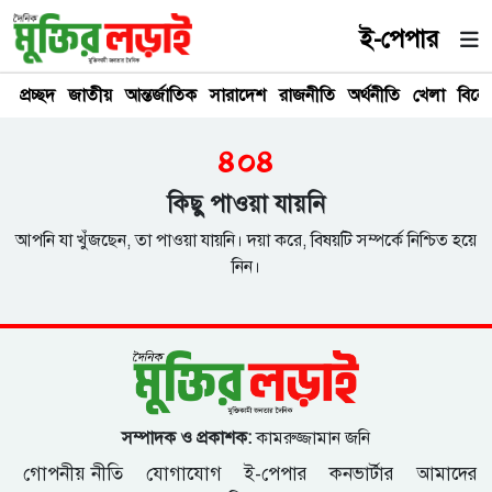
ই-পেপার
প্রচ্ছদ
জাতীয়
আন্তর্জাতিক
সারাদেশ
রাজনীতি
অর্থনীতি
খেলা
বিনে
৪০৪
কিছু পাওয়া যায়নি
আপনি যা খুঁজছেন, তা পাওয়া যায়নি। দয়া করে, বিষয়টি সম্পর্কে নিশ্চিত হয়ে
নিন।
সম্পাদক ও প্রকাশক:
কামরুজ্জামান জনি
গোপনীয় নীতি
যোগাযোগ
ই-পেপার
কনভার্টার
আমাদের